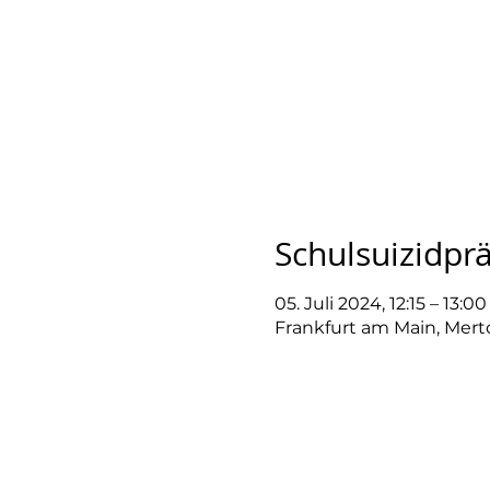
Schulsuizidpr
05. Juli 2024, 12:15 – 13:00
Frankfurt am Main, Mert