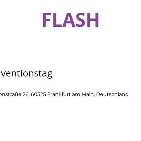
FLASH
äventionstag
onstraße 26, 60325 Frankfurt am Main, Deutschland