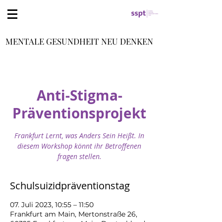
MENTALE GESUNDHEIT NEU DENKEN
Anti-Stigma-
Präventionsprojekt
Frankfurt Lernt, was Anders Sein Heißt. In
diesem Workshop könnt ihr Betroffenen
fragen stellen.
Schulsuizidpräventionstag
07. Juli 2023, 10:55 – 11:50
Frankfurt am Main, Mertonstraße 26,